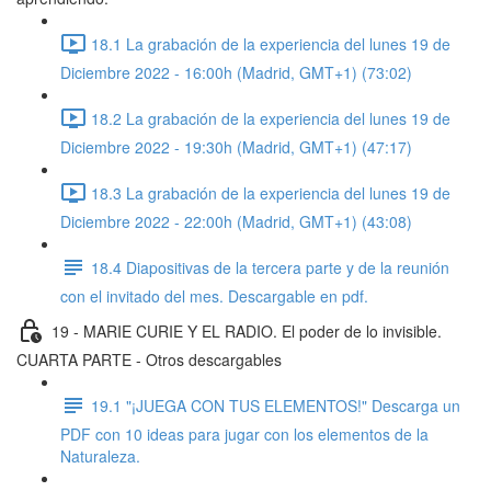
18.1 La grabación de la experiencia del lunes 19 de
Diciembre 2022 - 16:00h (Madrid, GMT+1) (73:02)
18.2 La grabación de la experiencia del lunes 19 de
Diciembre 2022 - 19:30h (Madrid, GMT+1) (47:17)
18.3 La grabación de la experiencia del lunes 19 de
Diciembre 2022 - 22:00h (Madrid, GMT+1) (43:08)
18.4 Diapositivas de la tercera parte y de la reunión
con el invitado del mes. Descargable en pdf.
19 - MARIE CURIE Y EL RADIO. El poder de lo invisible.
CUARTA PARTE - Otros descargables
19.1 "¡JUEGA CON TUS ELEMENTOS!" Descarga un
PDF con 10 ideas para jugar con los elementos de la
Naturaleza.