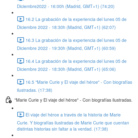
Diciembre2022 - 16:00h (Madrid, GMT+1) (74:20)
16.2 La grabación de la experiencia del lunes 05 de
Diciembre 2022 - 18:30h (Madrid, GMT+1) (62:07)
16.3 La grabación de la experiencia del lunes 05 de
Diciembre 2022 - 19:30h (Madrid, GMT+1) (60:59)
16.4 La grabación de la experiencia del lunes 05 de
Diciembre 2022 - 18:30h (Madrid, GMT+1) (65:06)
16.5 "Marie Curie y El viaje del héroe" - Con biografías
ilustradas. (17:38)
"Marie Curie y El viaje del héroe" - Con biografías ilustradas.
El viaje del héroe a través de la historia de Marie
Curie. Y biografías ilustradas de Marie Curie que cuentan
distintas historias sin faltar a la verdad. (17:38)