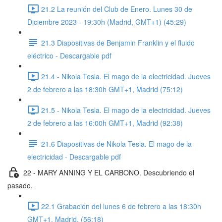
21.2 La reunión del Club de Enero. Lunes 30 de
Diciembre 2023 - 19:30h (Madrid, GMT+1) (45:29)
21.3 Diapositivas de Benjamin Franklin y el fluido
eléctrico - Descargable pdf
21.4 - Nikola Tesla. El mago de la electricidad. Jueves
2 de febrero a las 18:30h GMT+1, Madrid (75:12)
21.5 - Nikola Tesla. El mago de la electricidad. Jueves
2 de febrero a las 16:00h GMT+1, Madrid (92:38)
21.6 Diapositivas de Nikola Tesla. El mago de la
electricidad - Descargable pdf
22 - MARY ANNING Y EL CARBONO. Descubriendo el
pasado.
22.1 Grabación del lunes 6 de febrero a las 18:30h
GMT+1, Madrid. (56:18)