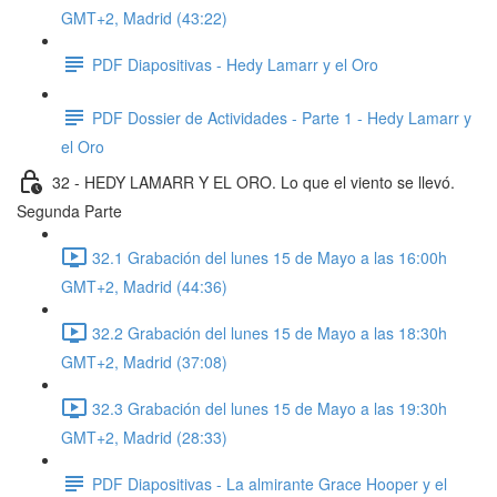
GMT+2, Madrid (43:22)
PDF Diapositivas - Hedy Lamarr y el Oro
PDF Dossier de Actividades - Parte 1 - Hedy Lamarr y
el Oro
32 - HEDY LAMARR Y EL ORO. Lo que el viento se llevó.
Segunda Parte
32.1 Grabación del lunes 15 de Mayo a las 16:00h
GMT+2, Madrid (44:36)
32.2 Grabación del lunes 15 de Mayo a las 18:30h
GMT+2, Madrid (37:08)
32.3 Grabación del lunes 15 de Mayo a las 19:30h
GMT+2, Madrid (28:33)
PDF Diapositivas - La almirante Grace Hooper y el