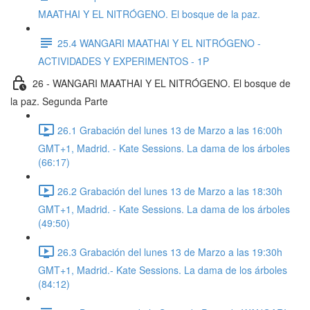
MAATHAI Y EL NITRÓGENO. El bosque de la paz.
25.4 WANGARI MAATHAI Y EL NITRÓGENO -
ACTIVIDADES Y EXPERIMENTOS - 1P
26 - WANGARI MAATHAI Y EL NITRÓGENO. El bosque de
la paz. Segunda Parte
26.1 Grabación del lunes 13 de Marzo a las 16:00h
GMT+1, Madrid. - Kate Sessions. La dama de los árboles
(66:17)
26.2 Grabación del lunes 13 de Marzo a las 18:30h
GMT+1, Madrid. - Kate Sessions. La dama de los árboles
(49:50)
26.3 Grabación del lunes 13 de Marzo a las 19:30h
GMT+1, Madrid.- Kate Sessions. La dama de los árboles
(84:12)