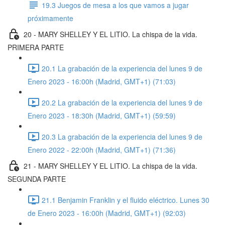
19.3 Juegos de mesa a los que vamos a jugar
próximamente
20 - MARY SHELLEY Y EL LITIO. La chispa de la vida.
PRIMERA PARTE
20.1 La grabación de la experiencia del lunes 9 de
Enero 2023 - 16:00h (Madrid, GMT+1) (71:03)
20.2 La grabación de la experiencia del lunes 9 de
Enero 2023 - 18:30h (Madrid, GMT+1) (59:59)
20.3 La grabación de la experiencia del lunes 9 de
Enero 2022 - 22:00h (Madrid, GMT+1) (71:36)
21 - MARY SHELLEY Y EL LITIO. La chispa de la vida.
SEGUNDA PARTE
21.1 Benjamin Franklin y el fluido eléctrico. Lunes 30
de Enero 2023 - 16:00h (Madrid, GMT+1) (92:03)