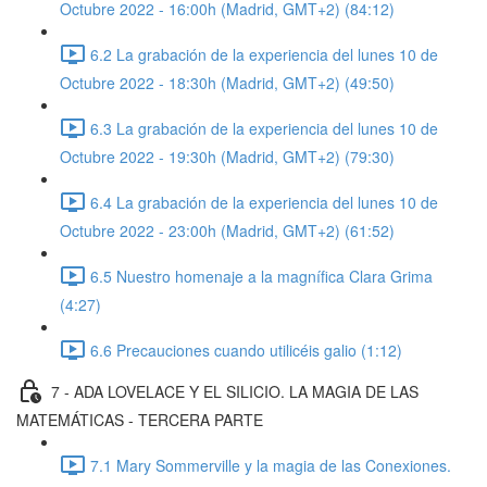
Octubre 2022 - 16:00h (Madrid, GMT+2) (84:12)
6.2 La grabación de la experiencia del lunes 10 de
Octubre 2022 - 18:30h (Madrid, GMT+2) (49:50)
6.3 La grabación de la experiencia del lunes 10 de
Octubre 2022 - 19:30h (Madrid, GMT+2) (79:30)
6.4 La grabación de la experiencia del lunes 10 de
Octubre 2022 - 23:00h (Madrid, GMT+2) (61:52)
6.5 Nuestro homenaje a la magnífica Clara Grima
(4:27)
6.6 Precauciones cuando utilicéis galio (1:12)
7 - ADA LOVELACE Y EL SILICIO. LA MAGIA DE LAS
MATEMÁTICAS - TERCERA PARTE
7.1 Mary Sommerville y la magia de las Conexiones.