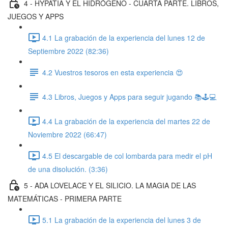
4 - HYPATIA Y EL HIDRÓGENO - CUARTA PARTE. LIBROS,
JUEGOS Y APPS
4.1 La grabación de la experiencia del lunes 12 de
Septiembre 2022 (82:36)
4.2 Vuestros tesoros en esta experiencia 😍
4.3 Libros, Juegos y Apps para seguir jugando 📚🕹💻
4.4 La grabación de la experiencia del martes 22 de
Noviembre 2022 (66:47)
4.5 El descargable de col lombarda para medir el pH
de una disolución. (3:36)
5 - ADA LOVELACE Y EL SILICIO. LA MAGIA DE LAS
MATEMÁTICAS - PRIMERA PARTE
5.1 La grabación de la experiencia del lunes 3 de