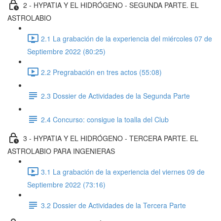
2 - HYPATIA Y EL HIDRÓGENO - SEGUNDA PARTE. EL
ASTROLABIO
2.1 La grabación de la experiencia del miércoles 07 de
Septiembre 2022 (80:25)
2.2 Pregrabación en tres actos (55:08)
2.3 Dossier de Actividades de la Segunda Parte
2.4 Concurso: consigue la toalla del Club
3 - HYPATIA Y EL HIDRÓGENO - TERCERA PARTE. EL
ASTROLABIO PARA INGENIERAS
3.1 La grabación de la experiencia del viernes 09 de
Septiembre 2022 (73:16)
3.2 Dossier de Actividades de la Tercera Parte