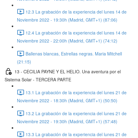
12.3 La grabación de la experiencia del lunes 14 de
Noviembre 2022 - 19:30h (Madrid, GMT+1) (87:06)
12.4 La grabación de la experiencia del lunes 14 de
Noviembre 2022 - 22:00h (Madrid, GMT+1) (74:12)
Ballenas blancas, Estrellas negras. Maria Mitchell
(21:15)
13 - CECILIA PAYNE Y EL HELIO. Una aventura por el
Sistema Solar - TERCERA PARTE
13.1 La grabación de la experiencia del lunes 21 de
Noviembre 2022 - 18:30h (Madrid, GMT+1) (50:50)
13.2 La grabación de la experiencia del lunes 21 de
Noviembre 2022 - 19:30h (Madrid, GMT+1) (57:48)
13.3 La grabación de la experiencia del lunes 21 de