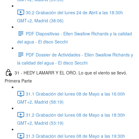
30.2 Grabación del lunes 24 de Abril a las 18:30h
GMT+2, Madrid (38:06)
PDF Diapositivas - Ellen Swallow Richards y la calidad
del agua - El disco Secchi
PDF Dossier de Actividades - Ellen Swallow Richards y
la calidad del agua - El disco Secchi
31 - HEDY LAMARR Y EL ORO. Lo que el viento se llevó.
Primera Parte
31.1 Grabación del lunes 08 de Mayo a las 16:00h
GMT+2, Madrid (58:19)
31.2 Grabación del lunes 08 de Mayo a las 18:30h
GMT+2, Madrid (53:19)
31.3 Grabación del lunes 08 de Mayo a las 19:30h