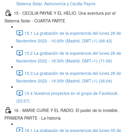
Sistema Solar, Astronomía y Cecilia Payne
15 - CECILIA PAYNE Y EL HELIO. Una aventura por el
Sistema Solar - CUARTA PARTE
15.1 La grabación de la experiencia del lunes 28 de
Noviembre 2022 - 16:00h (Madrid, GMT+1) (66:42)
15.2 La grabación de la experiencia del lunes 28 de
Noviembre 2022 - 18:30h (Madrid, GMT+1) (71:06)
15.3 La grabación de la experiencia del lunes 28 de
Noviembre 2022 - 19:30h (Madrid, GMT+1) (36:04)
15.4 Vuestros proyectos en el grupo de Facebook
(23:57)
16 - MARIE CURIE Y EL RADIO. El poder de lo invisible.
PRIMERA PARTE - La historia
16.1 La grabación de la experiencia del lunes 05 de