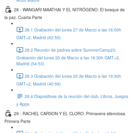
Árbol Madre
28 - WANGARI MAATHAI Y EL NITRÓGENO. El bosque de
la paz. Cuarta Parte
28.1 Grabación del lunes 27 de Marzo a las 16:00h
GMT+2, Madrid (62:55)
28.2 Reunión de padres sobre SummerCamp23.
Grabación del lunes 20 de Marzo a las 18:30h GMT+2,
Madrid (54:53)
28.3 Grabación del lunes 20 de Marzo a las 19:30h
GMT+2, Madrid (40:58)
28.4 Diapositivas de la reunión del club. Libros, Juegos
y Apps.
29 - RACHEL CARSON Y EL CLORO. Primavera silenciosa.
Primera Parte