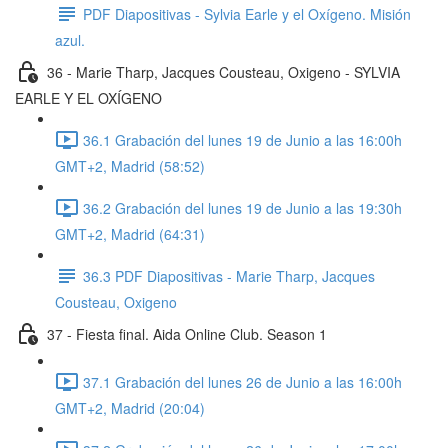
PDF Diapositivas - Sylvia Earle y el Oxígeno. Misión
azul.
36 - Marie Tharp, Jacques Cousteau, Oxigeno - SYLVIA
EARLE Y EL OXÍGENO
36.1 Grabación del lunes 19 de Junio a las 16:00h
GMT+2, Madrid (58:52)
36.2 Grabación del lunes 19 de Junio a las 19:30h
GMT+2, Madrid (64:31)
36.3 PDF Diapositivas - Marie Tharp, Jacques
Cousteau, Oxigeno
37 - Fiesta final. Aida Online Club. Season 1
37.1 Grabación del lunes 26 de Junio a las 16:00h
GMT+2, Madrid (20:04)