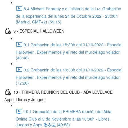
8.4 Michael Faraday y el misterio de la luz. Grabación
de la experiencia del lunes 24 de Octubre 2022 - 23:00h
(Madrid, GMT+2) (59:15)
9 - ESPECIAL HALLOWEEN
9.1 Grabación de las 18:30h del 31/10/2022 - Especial
Halloween. Experimentos y el reto del murciélago volador.
(48:48)
9.2 Grabación de las 19:30h del 31/10/2022 - Especial
Halloween. Experimentos y el reto del murciélago volador.
(72:20)
10 - PRIMERA REUNIÓN DEL CLUB - ADA LOVELACE
Apps, Libros y Juegos
10.1 Grabación de la PRIMERA reunión del Aida
Online Club el 3 de Noviembre a las 18:30h - Libros,
Juegos y Apps 📚🕹💻 (49:58)