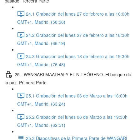
pasado. Tercera Parte
24.1 Grabación del lunes 27 de febrero a las 16:00h
GMT+1, Madrid. (58:56)
24.2 Grabación del lunes 27 de febrero a las 18:30h
GMT+1, Madrid. (66:19)
24.3 Grabación del lunes 13 de febrero a las 19:30h
GMT+1, Madrid. (76:48)
25 - WANGARI MAATHAI Y EL NITRÓGENO. El bosque de
la paz. Primera Parte
25.1 Grabación del lunes 06 de Marzo a las 16:00h
GMT+1, Madrid. (63:24)
25.2 Grabación del lunes 06 de Marzo a las 19:30h
GMT+1, Madrid. (62:51)
25.3 Diapositivas de la Primera Parte de WANGARI