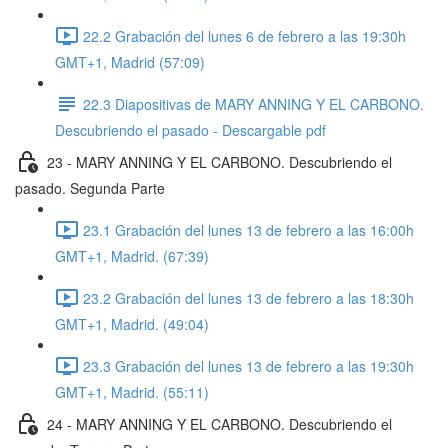
22.2 Grabación del lunes 6 de febrero a las 19:30h
GMT+1, Madrid (57:09)
22.3 Diapositivas de MARY ANNING Y EL CARBONO.
Descubriendo el pasado - Descargable pdf
23 - MARY ANNING Y EL CARBONO. Descubriendo el
pasado. Segunda Parte
23.1 Grabación del lunes 13 de febrero a las 16:00h
GMT+1, Madrid. (67:39)
23.2 Grabación del lunes 13 de febrero a las 18:30h
GMT+1, Madrid. (49:04)
23.3 Grabación del lunes 13 de febrero a las 19:30h
GMT+1, Madrid. (55:11)
24 - MARY ANNING Y EL CARBONO. Descubriendo el