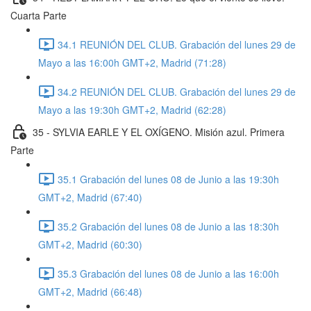
Cuarta Parte
34.1 REUNIÓN DEL CLUB. Grabación del lunes 29 de
Mayo a las 16:00h GMT+2, Madrid (71:28)
34.2 REUNIÓN DEL CLUB. Grabación del lunes 29 de
Mayo a las 19:30h GMT+2, Madrid (62:28)
35 - SYLVIA EARLE Y EL OXÍGENO. Misión azul. Primera
Parte
35.1 Grabación del lunes 08 de Junio a las 19:30h
GMT+2, Madrid (67:40)
35.2 Grabación del lunes 08 de Junio a las 18:30h
GMT+2, Madrid (60:30)
35.3 Grabación del lunes 08 de Junio a las 16:00h
GMT+2, Madrid (66:48)