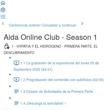
Conferencia anterior
Completar y continuar
Aida Online Club - Season 1
1 - HYPATIA Y EL HIDRÓGENO - PRIMERA PARTE. EL
DESCUBRIMIENTO
1.1 La grabación de la experiencia del lunes 05 de
Septiembre 2022 (94:21)
1.2 Pregrabación del contenido con subtítulos (62:05)
1.3 Dossier de Actividades de la Primera Parte
1.4 ¡Descarga tu astrolabio! ✨