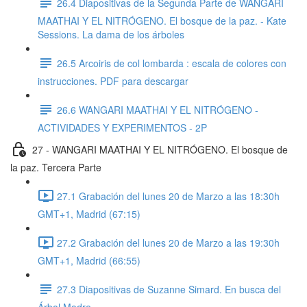
26.4 Diapositivas de la Segunda Parte de WANGARI
MAATHAI Y EL NITRÓGENO. El bosque de la paz. - Kate
Sessions. La dama de los árboles
26.5 Arcoiris de col lombarda : escala de colores con
instrucciones. PDF para descargar
26.6 WANGARI MAATHAI Y EL NITRÓGENO -
ACTIVIDADES Y EXPERIMENTOS - 2P
27 - WANGARI MAATHAI Y EL NITRÓGENO. El bosque de
la paz. Tercera Parte
27.1 Grabación del lunes 20 de Marzo a las 18:30h
GMT+1, Madrid (67:15)
27.2 Grabación del lunes 20 de Marzo a las 19:30h
GMT+1, Madrid (66:55)
27.3 Diapositivas de Suzanne Simard. En busca del