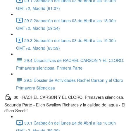
29.1 Grabación del lunes 03 de Abril a las 16:00h
GMT+2, Madrid (61:07)
29.2 Grabación del lunes 03 de Abril a las 18:30h
GMT+2, Madrid (59:54)
29.3 Grabación del lunes 03 de Abril a las 19:30h
GMT+2, Madrid (63:59)
29.4 Diapositivas de RACHEL CARSON Y EL CLORO.
Primavera silenciosa. Primera Parte
29.5 Dossier de Actividades Rachel Carson y el Cloro
Primavera Silenciosa
30 - RACHEL CARSON Y EL CLORO. Primavera silenciosa.
Segunda Parte - Ellen Swallow Richards y la calidad del agua - El
disco Secchi
30.1 Grabación del lunes 24 de Abril a las 16:00h
GMT+2, Madrid (59:39)