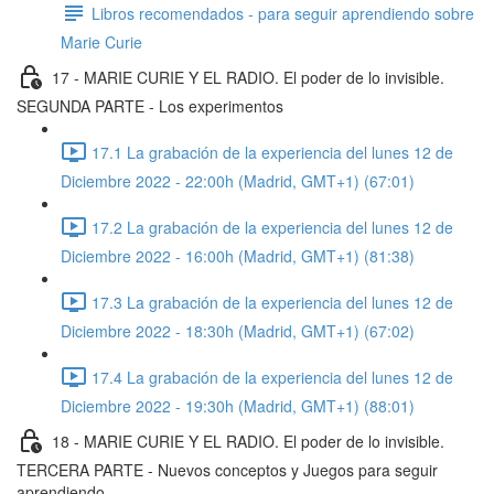
Libros recomendados - para seguir aprendiendo sobre
Marie Curie
17 - MARIE CURIE Y EL RADIO. El poder de lo invisible.
SEGUNDA PARTE - Los experimentos
17.1 La grabación de la experiencia del lunes 12 de
Diciembre 2022 - 22:00h (Madrid, GMT+1) (67:01)
17.2 La grabación de la experiencia del lunes 12 de
Diciembre 2022 - 16:00h (Madrid, GMT+1) (81:38)
17.3 La grabación de la experiencia del lunes 12 de
Diciembre 2022 - 18:30h (Madrid, GMT+1) (67:02)
17.4 La grabación de la experiencia del lunes 12 de
Diciembre 2022 - 19:30h (Madrid, GMT+1) (88:01)
18 - MARIE CURIE Y EL RADIO. El poder de lo invisible.
TERCERA PARTE - Nuevos conceptos y Juegos para seguir
aprendiendo.