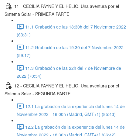
11 - CECILIA PAYNE Y EL HELIO. Una aventura por el
Sistema Solar - PRIMERA PARTE
11.1 Grabación de las 18:30h del 7 Noviembre 2022
(63:31)
11.2 Grabación de las 19:30 del 7 Noviembre 2022
(59:17)
11.3 Grabación de las 22h del 7 de Noviembre de
2022 (70:54)
12 - CECILIA PAYNE Y EL HELIO. Una aventura por el
Sistema Solar - SEGUNDA PARTE
12.1 La grabación de la experiencia del lunes 14 de
Noviembre 2022 - 16:00h (Madrid, GMT+1) (85:43)
12.2 La grabación de la experiencia del lunes 14 de
Noviembre 2022 - 18:30h (Madrid, GMT+1) (66:42)