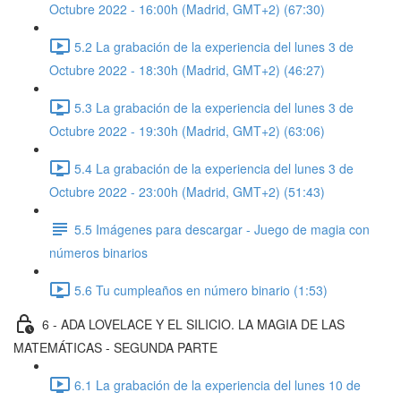
Octubre 2022 - 16:00h (Madrid, GMT+2) (67:30)
5.2 La grabación de la experiencia del lunes 3 de
Octubre 2022 - 18:30h (Madrid, GMT+2) (46:27)
5.3 La grabación de la experiencia del lunes 3 de
Octubre 2022 - 19:30h (Madrid, GMT+2) (63:06)
5.4 La grabación de la experiencia del lunes 3 de
Octubre 2022 - 23:00h (Madrid, GMT+2) (51:43)
5.5 Imágenes para descargar - Juego de magia con
números binarios
5.6 Tu cumpleaños en número binario (1:53)
6 - ADA LOVELACE Y EL SILICIO. LA MAGIA DE LAS
MATEMÁTICAS - SEGUNDA PARTE
6.1 La grabación de la experiencia del lunes 10 de