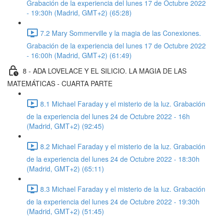
Grabación de la experiencia del lunes 17 de Octubre 2022
- 19:30h (Madrid, GMT+2) (65:28)
7.2 Mary Sommerville y la magia de las Conexiones.
Grabación de la experiencia del lunes 17 de Octubre 2022
- 16:00h (Madrid, GMT+2) (61:49)
8 - ADA LOVELACE Y EL SILICIO. LA MAGIA DE LAS
MATEMÁTICAS - CUARTA PARTE
8.1 Michael Faraday y el misterio de la luz. Grabación
de la experiencia del lunes 24 de Octubre 2022 - 16h
(Madrid, GMT+2) (92:45)
8.2 Michael Faraday y el misterio de la luz. Grabación
de la experiencia del lunes 24 de Octubre 2022 - 18:30h
(Madrid, GMT+2) (65:11)
8.3 Michael Faraday y el misterio de la luz. Grabación
de la experiencia del lunes 24 de Octubre 2022 - 19:30h
(Madrid, GMT+2) (51:45)