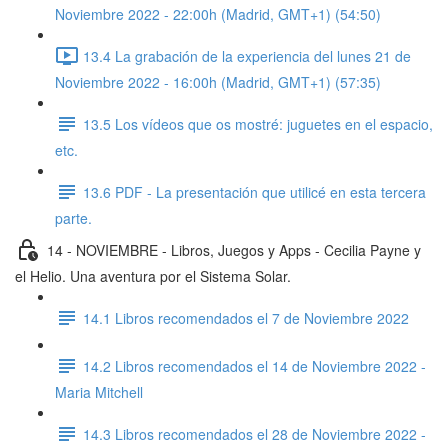
Noviembre 2022 - 22:00h (Madrid, GMT+1) (54:50)
13.4 La grabación de la experiencia del lunes 21 de
Noviembre 2022 - 16:00h (Madrid, GMT+1) (57:35)
13.5 Los vídeos que os mostré: juguetes en el espacio,
etc.
13.6 PDF - La presentación que utilicé en esta tercera
parte.
14 - NOVIEMBRE - Libros, Juegos y Apps - Cecilia Payne y
el Helio. Una aventura por el Sistema Solar.
14.1 Libros recomendados el 7 de Noviembre 2022
14.2 Libros recomendados el 14 de Noviembre 2022 -
Maria Mitchell
14.3 Libros recomendados el 28 de Noviembre 2022 -